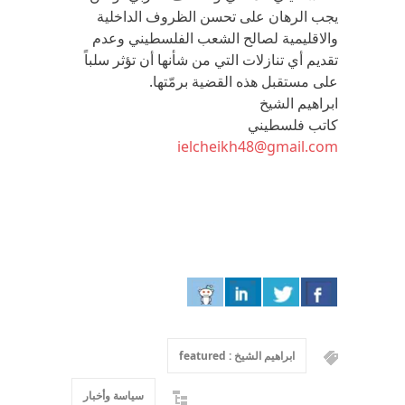
يجب الرهان على تحسن الظروف الداخلية
والاقليمية لصالح الشعب الفلسطيني وعدم
تقديم أي تنازلات التي من شأنها أن تؤثر سلباً
على مستقبل هذه القضية برمّتها.
ابراهيم الشيخ
كاتب فلسطيني
ielcheikh48@gmail.com
ابراهيم الشيخ : featured
سياسة وأخبار