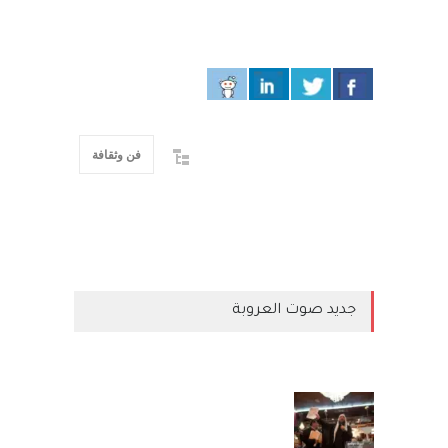
فن وثقافة
جديد صوت العروبة