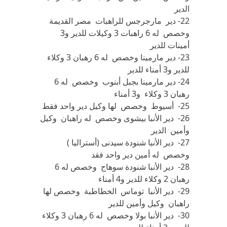
الدير
22- دير مارجرجس للراهبات مصر القديمة
وخصص له 6 راهبات 3 وكيلات للدير و3
أمينات للدير
23- دير مارمينا وخصص له 6 رهبان 3 وكلاء
للدير و3 أمناء للدير
24- دير مارمينا بجبل أبنوب وخصص له 6
رهبان 3 وكلاء و3 أمناء
25- أسيوط وخصص لها وكيل دير واحد فقط
26- دير الأنبا بيشوى وخصص له راهبان وكيل
وأمين الدير
27- دير الأنبا شنودة سيدنى (أستراليا )
وخصص له أمين دير واحد فقد
28- دير الأنبا شنودة سوهاج وخصص له 6
رهبان 2 وكلاء للدير و4 أمناء
29- دير الأنبا توماس الخطاطبة وخصص لها
راهبان وكيل وأمين للدير
30- دير الأنبا بولا وخصص له 6 رهبان 3 وكلاء