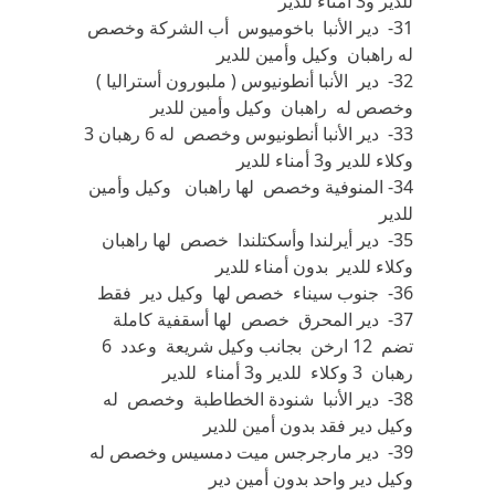
للدير و3 أمناء للدير
31- دير الأنبا باخوميوس أب الشركة وخصص
له راهبان وكيل وأمين للدير
32- دير الأنبا أنطونيوس ( ملبورون أستراليا )
وخصص له راهبان وكيل وأمين للدير
33- دير الأنبا أنطونيوس وخصص له 6 رهبان 3
وكلاء للدير و3 أمناء للدير
34- المنوفية وخصص لها راهبان وكيل وأمين
للدير
35- دير أيرلندا وأسكتلندا خصص لها راهبان
وكلاء للدير بدون أمناء للدير
36- جنوب سيناء خصص لها وكيل دير فقط
37- دير المحرق خصص لها أسقفية كاملة
تضم 12 ارخن بجانب وكيل شريعة وعدد 6
رهبان 3 وكلاء للدير و3 أمناء للدير
38- دير الأنبا شنودة الخطاطبة وخصص له
وكيل دير فقد بدون أمين للدير
39- دير مارجرجس ميت دمسيس وخصص له
وكيل دير واحد بدون أمين دير