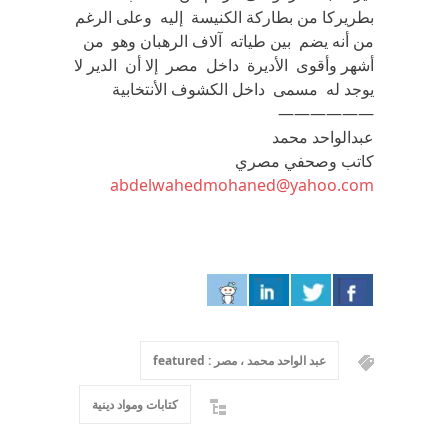
بطريركا من بطاركة الكنيسة إليه وعلى الرغم
من أنه يضم بين طياته آلاف الرهبان وهو من
أشهر وأقوى الأديرة داخل مصر إلا أن الدير لا
يوجد له مسمى داخل الكشوف الأنتخابية
——————
عبدالواحد محمد
كاتب وصحفي مصري
abdelwahedmohaned@yahoo.com
عبد الواحد محمد ، مصر : featured
كتابات ومواد دينية