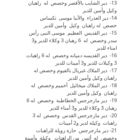
13- دير الشايب بالأقصر وخصص له راهبان
وكيل وأمين للدير
14- دير العذراء والأنبا موسى تكساس
خصص له راهبان وكيل وأمين للدير
15- دير القديس العظيم موسى النبى رأس
سدر وخصص له 6 رهبان 3 وكلاء للدير و3
امناء للدير
16- دير القديسه دميانه وخصص له 6 راهبات
3 وكيلات للدير و3 أمينات للدير
17- دير الملاك غبريال بالفيوم وخصص له
راهبان وكيل وأمين للدير
18- دير الملاك ميخائيل أخميم وخصص له
راهبان وكيل وأمين للدير
19- دير مارجرجس الخطاطبة وخصص له 6
رهبان 3 وكلاء للدير و3 أمناء للدير
20- دير مارجرجس القدس وخصص له 3
راهبات وكيلة لدير و2 أمينات
21- دير مارجرجس حارة زويلة للراهبات
وخصص له أثنين من الراهبات وكيلة وأمينة