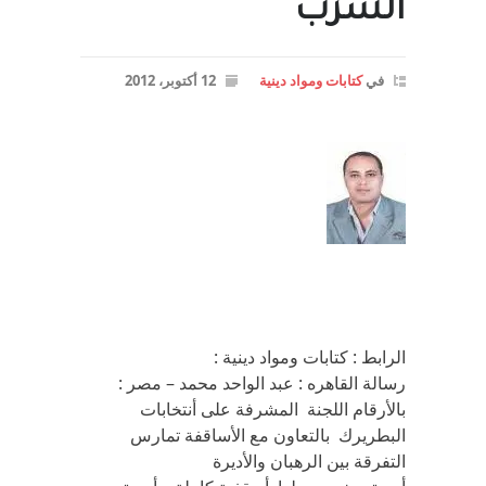
السرب
في
كتابات ومواد دينية
12 أكتوبر، 2012
الرابط : كتابات ومواد دينية :
رسالة القاهره : عبد الواحد محمد – مصر :
بالأرقام اللجنة المشرفة على أنتخابات
البطريرك بالتعاون مع الأساقفة تمارس
التفرقة بين الرهبان والأديرة