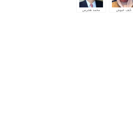
نايف عبوش
محمد هجرس