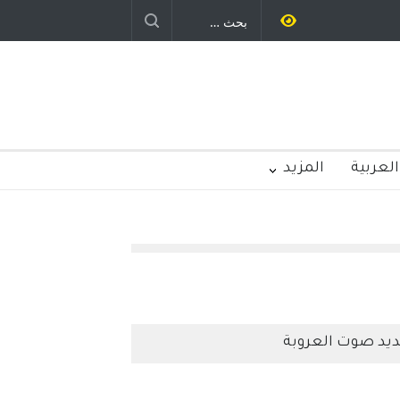
العربية
المزيد
يد صوت العروبة