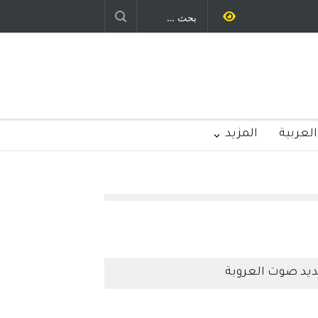
العربية
المزيد
يد صوت العروبة