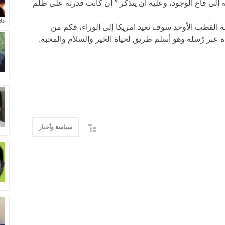
 إلى قاع الوجود، وعليه أن يتذكر ” إن كانت قدرته على ظلم
علا
سة القطب الأوحد سوف تعيد امريكا إلى الوراء، فكم من
اه عبر رُسله وهو أسلم طريق لحياة الخير والسلام والمحبة.
سياسة وأخبار