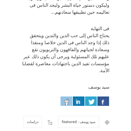
وليكون دستور حياة البشر وليجد الناس فى
تعاليمه حين تطبيقها سعادتهم…
فى النهاية
يحتاج الناس إلى حب الدين والتدين ويتحقق
ذلك إذا وجد الناس فى الدين خلاصا ومنقذا
وسعادة لحياتهم والفاقهون والتربويون تقع
عليهم تلك المسئولية ويرجى أن يكون ذلك عبر
مؤسسات تفيد الدين باجتهادات معاصرة لقضايا
الأمة.
سيد يوسف
سيد يوسف : featured
دراسات