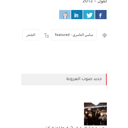
أيلول – 2012
سامي العامري - featured
الشعر
جديد صوت العروبة