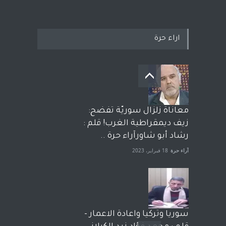
اراء حرة
معاناة زلزال سوريّة تفضح:
زيف ديمقراطية الغرب! قلم :
رشاد أبو شاورآراء حرة ..
آراء حرة
18 فبراير، 2023
سوريا وتركيا واعادة الاعمار -