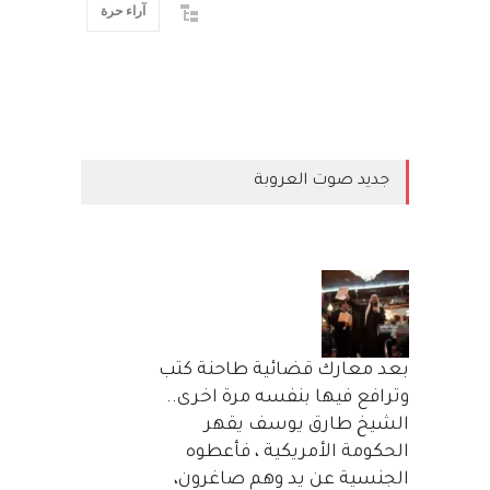
آراء حرة
جديد صوت العروبة
بعد معارك قضائية طاحنة كتب
وترافع فيها بنفسه مرة اخرى..
الشيخ طارق يوسف يقهر
الحكومة الأمريكية ، فأعطوه
الجنسية عن يد وهم صاغرون،