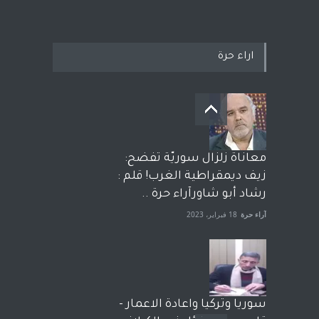
اراء حرة
معاناة زلزال سوريّة تفضح:
زيف ديمقراطية الغرب! قلم :
رشاد أبو شاورآراء حرة ..
آراء حرة
18 فبراير، 2023
سوريا وتركيا واعادة الاعمار -