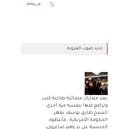
فن وثقافة
جديد صوت العروبة
بعد معارك قضائية طاحنة كتب
وترافع فيها بنفسه مرة اخرى..
الشيخ طارق يوسف يقهر
الحكومة الأمريكية ، فأعطوه
الجنسية عن يد وهم صاغرون،