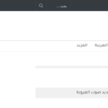
العربية
المزيد
يد صوت العروبة