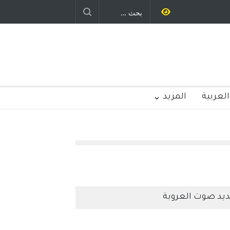
العربية
المزيد
يد صوت العروبة