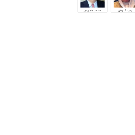
نايف عبوش
محمد هجرس