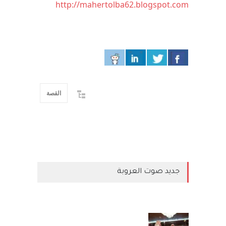
http://mahertolba62.blogspot.com
القصة
جديد صوت العروبة