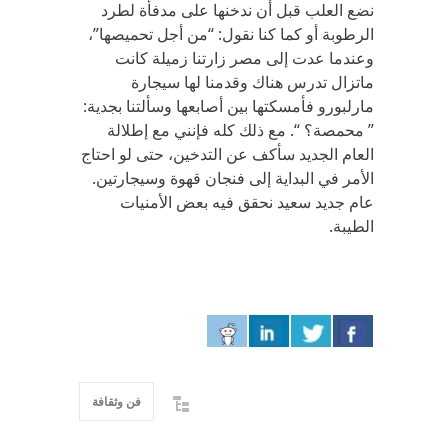
نضع العلب قبل أن ندخنها على مدفأة لطرد
الرطوبة أو كما كنا نقول: “من أجل تحميصها”،
وعندما عدت إلى مصر زارتنا زميلة كانت
ماتزال تدرس هناك وقدمنا لها سيجارة
مارلبورو فأمسكتها بين أصابعها وسألتنا بجدية:
” محمصة؟ “. مع ذلك كله فإنني مع إطلالة
العام الجديد سأكف عن التدخين، حتى لو احتاج
الأمر في البداية إلى فنجان قهوة وسيجارتين.
عام جديد سعيد نحقق فيه بعض الأمنيات
الطيبة.
فن وثقافة