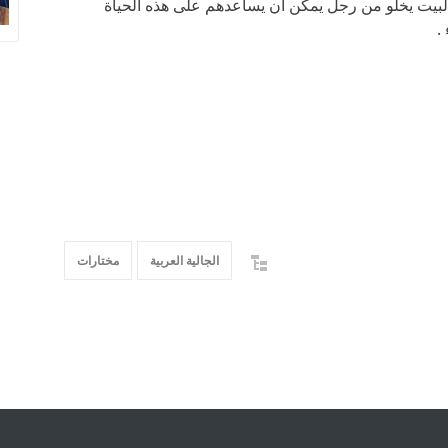
البيت يخلو من رجل يمكن ان يساعدهم على هذه الحياة
.
الجالية العربية
مختارات