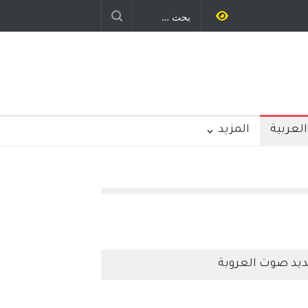
العربية
المزيد
يد صوت العروبة