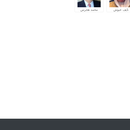
نايف عبوش
محمد هجرس