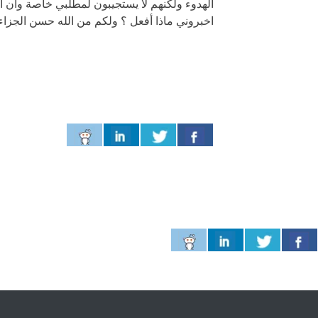
الهدوء ولكنهم لا يستجيبون لمطلبي خاصة وأن 
اخبروني ماذا أفعل ؟ ولكم من الله حسن الجزاء 