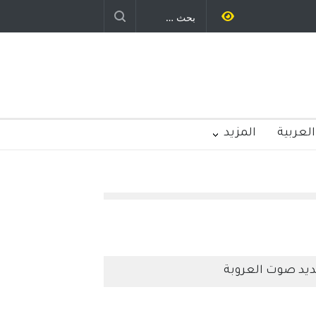
العربية
المزيد
يد صوت العروبة