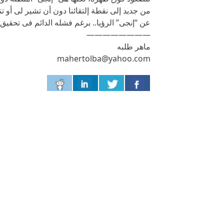
من جديد إلى نقطة إلتقائنا دون أن تشير لى أو 
عن “إنجى” الرؤيا.. برغم فشله الدائم فى تحقيق 
————————
ماهر طلبه
mahertolba@yahoo.com