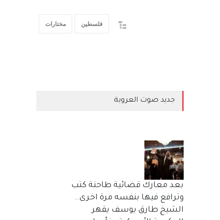
فلسطين
مختارات
جديد صوت العروبة
بعد معارك قضائية طاحنة كتب
وترافع فيها بنفسه مرة اخرى..
الشيخ طارق يوسف يقهر