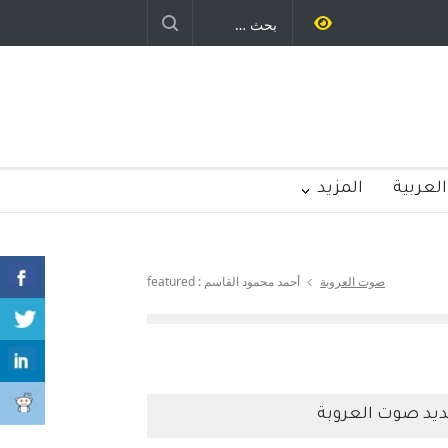
العربية
المزيد
صوت العروبة
أحمد محمود القاسم : featured
يد صوت العروبة