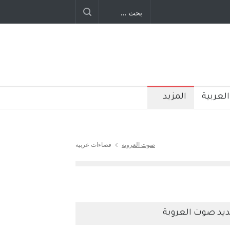
العربية
المزيد
صوت العروبة
فضاءات عربية
يد صوت العروبة