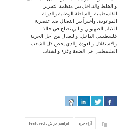
و الخلط والتداخل بين منظمة التحرير
الفلسطينية والسلطة الوطنية والدولة
الموعودة، وأخيراً بين النضال ضد عنصرية
الكيان الصهيوني والتي تصلح في حالة
فلسطينيي الداخل، والنضال من أجل الحرية
والاستقلال والعودة والذي يخص كل الشعب
الفلسطيني في الضفة وغزة والشتات.
آراء حرة
ابراهيم ابراش : featured